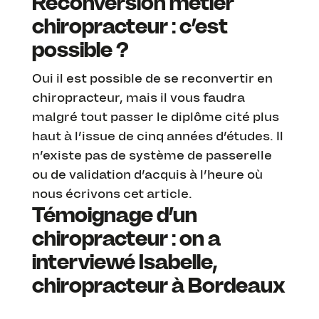
Reconversion métier
chiropracteur : c’est
possible ?
Oui il est possible de se reconvertir en
chiropracteur, mais il vous faudra
malgré tout passer le diplôme cité plus
haut à l’issue de cinq années d’études. Il
n’existe pas de système de passerelle
ou de validation d’acquis à l’heure où
nous écrivons cet article.
Témoignage d’un
chiropracteur : on a
interviewé Isabelle,
chiropracteur à Bordeaux