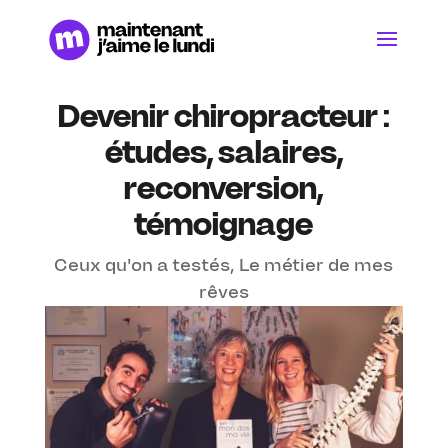
Devenir chiropracteur :
études, salaires,
reconversion,
témoignage
Ceux qu'on a testés
,
Le métier de mes
rêves