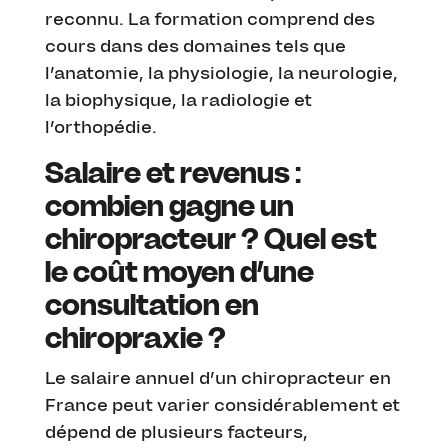
reconnu. La formation comprend des
cours dans des domaines tels que
l’anatomie, la physiologie, la neurologie,
la biophysique, la radiologie et
l’orthopédie.
Salaire et revenus :
combien gagne un
chiropracteur ? Quel est
le coût moyen d’une
consultation en
chiropraxie ?
Le salaire annuel d’un chiropracteur en
France peut varier considérablement et
dépend de plusieurs facteurs,