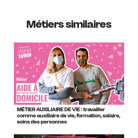
Métiers similaires
MÉTIER AUXILIAIRE DE VIE : travailler
comme auxiliaire de vie, formation, salaire,
soins des personnes