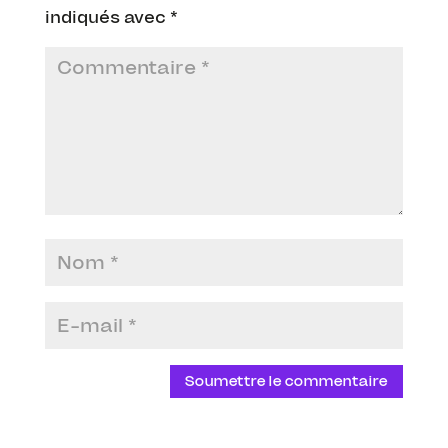
indiqués avec
*
Soumettre le commentaire