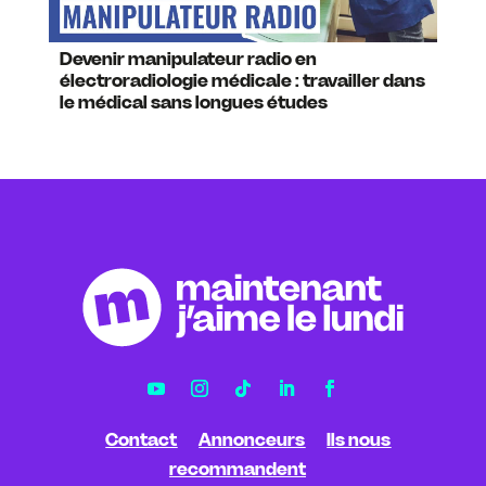
Devenir manipulateur radio en
électroradiologie médicale : travailler dans
le médical sans longues études
Contact
Annonceurs
Ils nous
recommandent