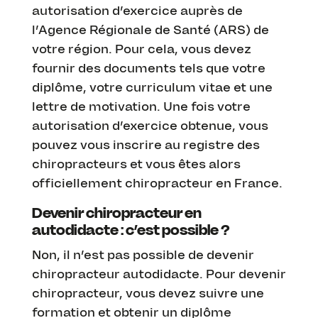
autorisation d’exercice auprès de
l’Agence Régionale de Santé (ARS) de
votre région. Pour cela, vous devez
fournir des documents tels que votre
diplôme, votre curriculum vitae et une
lettre de motivation. Une fois votre
autorisation d’exercice obtenue, vous
pouvez vous inscrire au registre des
chiropracteurs et vous êtes alors
officiellement chiropracteur en France.
Devenir chiropracteur en
autodidacte : c’est possible ?
Non, il n’est pas possible de devenir
chiropracteur autodidacte. Pour devenir
chiropracteur, vous devez suivre une
formation et obtenir un diplôme