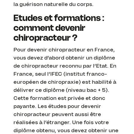
la guérison naturelle du corps.
Etudes et formations :
comment devenir
chiropracteur ?
Pour devenir chiropracteur en France,
vous devez d’abord obtenir un diplôme
de chiropracteur reconnu par l’Etat. En
France, seul l’IFEC (institut franco-
européen de chiropraxie) est habilité à
délivrer ce diplôme (niveau bac + 5).
Cette formation est privée et donc
payante. Les études pour devenir
chiropracteur peuvent aussi être
réalisées à l’étranger. Une fois votre
diplôme obtenu, vous devez obtenir une