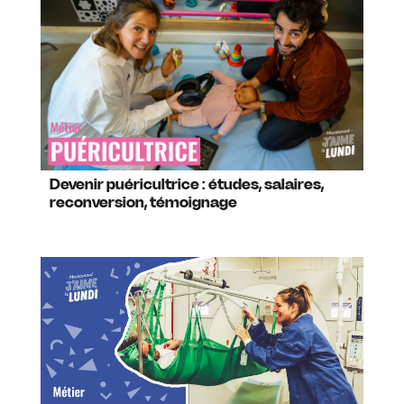
Devenir puéricultrice : études, salaires,
reconversion, témoignage