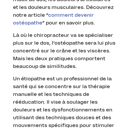
et les douleurs musculaires. Découvrez
notre article “
comment devenir
ostéopathe
” pour en savoir plus.
Là où le chiropracteur va se spécialiser
plus sur le dos, l’ostéopathe sera lui plus
concentré sur le crâne et les viscères.
Mais les deux pratiques comportent
beaucoup de similitudes.
Un étiopathe est un professionnel de la
santé qui se concentre sur la thérapie
manuelle et les techniques de
rééducation. Il vise à soulager les
douleurs et les dysfonctionnements en
utilisant des techniques douces et des
mouvements spécifiques pour stimuler