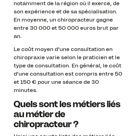
notamment de la région où il exerce, de
son expérience et de sa spécialisation.
En moyenne, un chiropracteur gagne
entre 30 000 et 50 000 euros brut par
an.
Le coût moyen d’une consultation en
chiropraxie varie selon le praticien et le
type de consultation. En général, le coût
d’une consultation est compris entre 50
et 150 € pour une séance de 30
minutes.
Quels sont les métiers liés
au métier de
chiropracteur ?