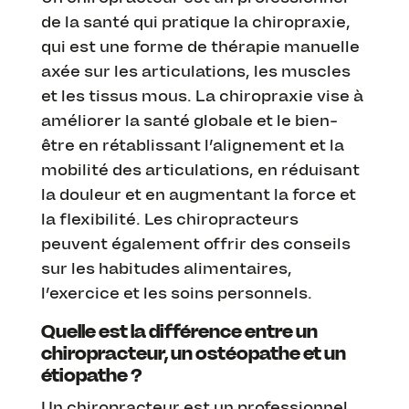
de la santé qui pratique la chiropraxie,
qui est une forme de thérapie manuelle
axée sur les articulations, les muscles
et les tissus mous. La chiropraxie vise à
améliorer la santé globale et le bien-
être en rétablissant l’alignement et la
mobilité des articulations, en réduisant
la douleur et en augmentant la force et
la flexibilité. Les chiropracteurs
peuvent également offrir des conseils
sur les habitudes alimentaires,
l’exercice et les soins personnels.
Quelle est la différence entre un
chiropracteur, un ostéopathe et un
étiopathe ?
Un chiropracteur est un professionnel