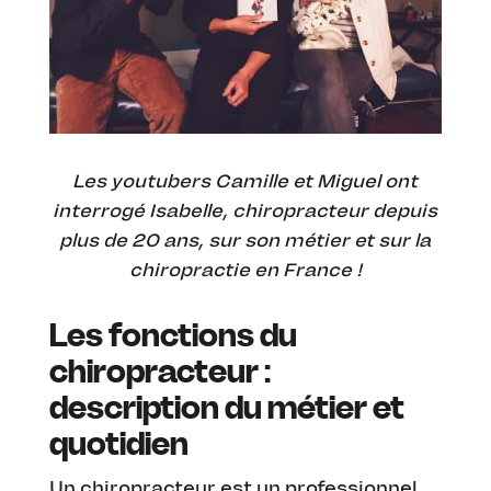
Les youtubers Camille et Miguel ont
interrogé Isabelle, chiropracteur depuis
plus de 20 ans, sur son métier et sur la
chiropractie en France !
Les fonctions du
chiropracteur :
description du métier et
quotidien
Un chiropracteur est un professionnel