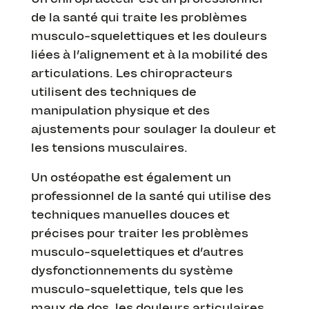
de la santé qui traite les problèmes
musculo-squelettiques et les douleurs
liées à l’alignement et à la mobilité des
articulations. Les chiropracteurs
utilisent des techniques de
manipulation physique et des
ajustements pour soulager la douleur et
les tensions musculaires.
Un ostéopathe est également un
professionnel de la santé qui utilise des
techniques manuelles douces et
précises pour traiter les problèmes
musculo-squelettiques et d’autres
dysfonctionnements du système
musculo-squelettique, tels que les
maux de dos, les douleurs articulaires