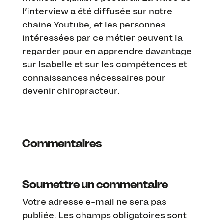
l’interview a été diffusée sur notre
chaine Youtube, et les personnes
intéressées par ce métier peuvent la
regarder pour en apprendre davantage
sur Isabelle et sur les compétences et
connaissances nécessaires pour
devenir chiropracteur.
Commentaires
Soumettre un commentaire
Votre adresse e-mail ne sera pas
publiée.
Les champs obligatoires sont