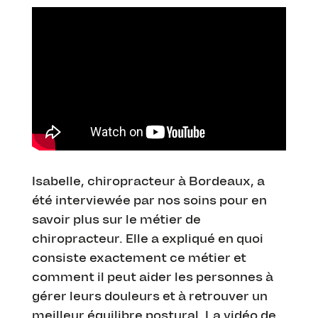
Isabelle, chiropracteur à Bordeaux, a
été interviewée par nos soins pour en
savoir plus sur le métier de
chiropracteur. Elle a expliqué en quoi
consiste exactement ce métier et
comment il peut aider les personnes à
gérer leurs douleurs et à retrouver un
meilleur équilibre postural. La vidéo de