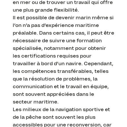
en mer ou de trouver un travail qui offre
une plus grande flexibilité.
Il est possible de devenir marin même si
l’on n’a pas d’expérience maritime
préalable. Dans certains cas, il peut être
nécessaire de suivre une formation
spécialisée, notamment pour obtenir
les certifications requises pour
travailler à bord d’un navire. Cependant,
les compétences transférables, telles
que la résolution de problèmes, la
communication et le travail en équipe,
sont souvent appréciées dans le
secteur maritime.
Les milieux de la navigation sportive et
de la pêche sont souvent les plus
accessibles pour une reconversion, car