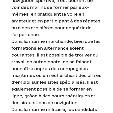
navigation sportive, il est courant de
voir des marins se former par eux-
mêmes, en pratiquant la voile en
amateur et en participant à des régates
ou à des croisières pour acquérir de
l’expérience.
Dans la marine marchande, bien que les
formations en alternance soient
courantes, il est possible de trouver du
travail en autodidacte, en se faisant
connaître auprès des compagnies
maritimes ou en recherchant des offres
d’emploi sur les sites spécialisés. Il est
également possible de se former en
ligne, grâce à des cours théoriques et
des simulations de navigation.
Dans la marine militaire, les candidats