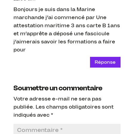
Bonjours je suis dans la Marine
marchande j’ai commencé par Une
attestation maritime 3 ans carte B 1ans
et m’apprête a déposé une fascicule
j’aimerais savoir les formations a faire
pour
Réponse
Soumettre un commentaire
Votre adresse e-mail ne sera pas
publiée.
Les champs obligatoires sont
indiqués avec
*