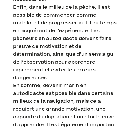
Enfin, dans le milieu de la pêche, il est
possible de commencer comme
matelot et de progresser au fil du temps
en acquérant de l’expérience. Les
pêcheurs en autodidacte doivent faire
preuve de motivation et de
détermination, ainsi que d’un sens aigu
de l’observation pour apprendre
rapidement et éviter les erreurs
dangereuses.
En somme, devenir marin en
autodidacte est possible dans certains
milieux de la navigation, mais cela
requiert une grande motivation, une
capacité d’adaptation et une forte envie
d’apprendre. Il est également important