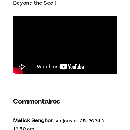
Beyond the Sea !
Commentaires
Malick Senghor
sur janvier 25, 2024 à
12:59 am