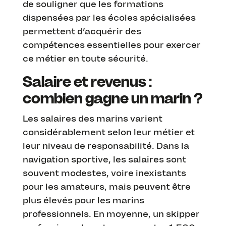
de souligner que les formations
dispensées par les écoles spécialisées
permettent d’acquérir des
compétences essentielles pour exercer
ce métier en toute sécurité.
Salaire et revenus :
combien gagne un marin ?
Les salaires des marins varient
considérablement selon leur métier et
leur niveau de responsabilité. Dans la
navigation sportive, les salaires sont
souvent modestes, voire inexistants
pour les amateurs, mais peuvent être
plus élevés pour les marins
professionnels. En moyenne, un skipper