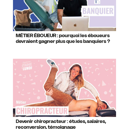
MÉTIER ÉBOUEUR : pourquoi les éboueurs
devraient gagner plus que les banquiers ?
Devenir chiropracteur : études, salaires,
reconversion, témoignage