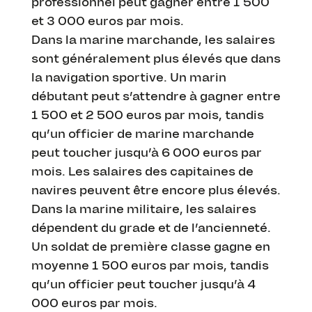
professionnel peut gagner entre 1 500
et 3 000 euros par mois.
Dans la marine marchande, les salaires
sont généralement plus élevés que dans
la navigation sportive. Un marin
débutant peut s’attendre à gagner entre
1 500 et 2 500 euros par mois, tandis
qu’un officier de marine marchande
peut toucher jusqu’à 6 000 euros par
mois. Les salaires des capitaines de
navires peuvent être encore plus élevés.
Dans la marine militaire, les salaires
dépendent du grade et de l’ancienneté.
Un soldat de première classe gagne en
moyenne 1 500 euros par mois, tandis
qu’un officier peut toucher jusqu’à 4
000 euros par mois.