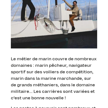
Le métier de marin couvre de nombreux
domaines : marin pêcheur, navigateur
sportif sur des voiliers de compétition,
marin dans la marine marchande, sur
de grands méthaniers, dans le domaine
militaire… Les carrières sont variées et
c’est une bonne nouvelle !