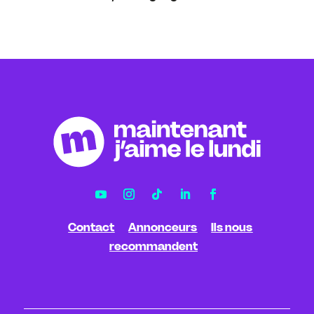
Contact
Annonceurs
Ils nous
recommandent