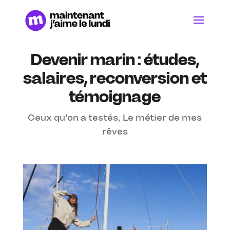
Devenir marin : études,
salaires, reconversion et
témoignage
Ceux qu'on a testés
,
Le métier de mes
rêves