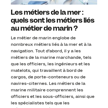
Les métiers de la mer :
quels sont les métiers liés
au métier de marin ?
Le métier de marin englobe de
nombreux métiers liés à la mer et à la
navigation. Tout d’abord, il y a les
métiers de la marine marchande, tels
que les officiers, les ingénieurs et les
matelots, qui travaillent à bord de
cargos, de porte-conteneurs ou de
navires-citernes. Les métiers de la
marine militaire comprennent les
officiers et les sous-officiers, ainsi que
les spécialistes tels que les