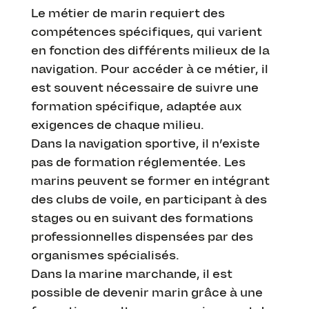
Le métier de marin requiert des
compétences spécifiques, qui varient
en fonction des différents milieux de la
navigation. Pour accéder à ce métier, il
est souvent nécessaire de suivre une
formation spécifique, adaptée aux
exigences de chaque milieu.
Dans la navigation sportive, il n’existe
pas de formation réglementée. Les
marins peuvent se former en intégrant
des clubs de voile, en participant à des
stages ou en suivant des formations
professionnelles dispensées par des
organismes spécialisés.
Dans la marine marchande, il est
possible de devenir marin grâce à une