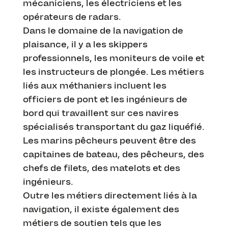
mécaniciens, les électriciens et les
opérateurs de radars.
Dans le domaine de la navigation de
plaisance, il y a les skippers
professionnels, les moniteurs de voile et
les instructeurs de plongée. Les métiers
liés aux méthaniers incluent les
officiers de pont et les ingénieurs de
bord qui travaillent sur ces navires
spécialisés transportant du gaz liquéfié.
Les marins pêcheurs peuvent être des
capitaines de bateau, des pêcheurs, des
chefs de filets, des matelots et des
ingénieurs.
Outre les métiers directement liés à la
navigation, il existe également des
métiers de soutien tels que les