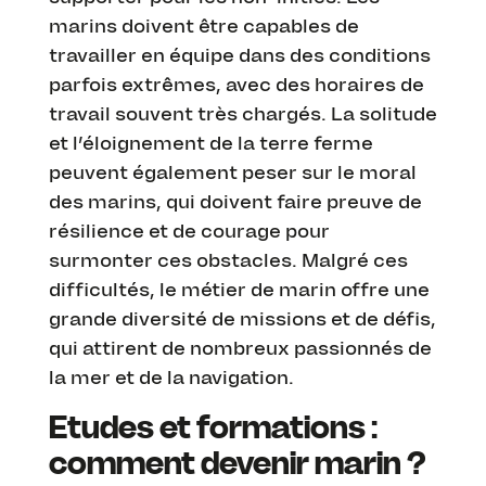
marins doivent être capables de
travailler en équipe dans des conditions
parfois extrêmes, avec des horaires de
travail souvent très chargés. La solitude
et l’éloignement de la terre ferme
peuvent également peser sur le moral
des marins, qui doivent faire preuve de
résilience et de courage pour
surmonter ces obstacles. Malgré ces
difficultés, le métier de marin offre une
grande diversité de missions et de défis,
qui attirent de nombreux passionnés de
la mer et de la navigation.
Etudes et formations :
comment devenir marin ?