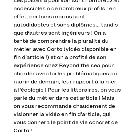
Les postes à pourvoir sont nombreux et
accessibles à de nombreux profils : en
effet, certains marins sont
autodidactes et sans diplômes… tandis
que d’autres sont ingénieurs ! On a
tenté de comprendre la pluralité du
métier avec Corto (vidéo disponible en
fin d’article !) et on a profité de son
expérience chez Beyond the sea pour
aborder avec lui les problématiques du
marin de demain, leur rapport à la mer,
à l’écologie ! Pour les littéraires, on vous
parle du métier dans cet article ! Mais
on vous recommande chaudement de
visionner la vidéo en fin d’article, qui
vous donnera le point de vie concret de
Corto !