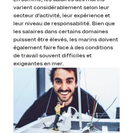
varient considérablement selon leur
secteur d’activité, leur expérience et
leur niveau de responsabilité. Bien que
les salaires dans certains domaines
puissent être élevés, les marins doivent
également faire face à des conditions
de travail souvent difficiles et
exigeantes en mer.