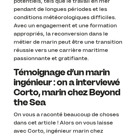
potentiels, tels que le travail en mer
pendant de longues périodes et les
conditions météorologiques difficiles.
Avec un engagement et une formation
appropriés, la reconversion dans le
métier de marin peut être une transition
réussie vers une carrière maritime
passionnante et gratifiante.
Témoignage d’un marin
ingénieur : on a interviewé
Corto, marin chez Beyond
the Sea
On vous a raconté beaucoup de choses
dans cet article ! Alors on vous laisse
avec Corto, ingénieur marin chez