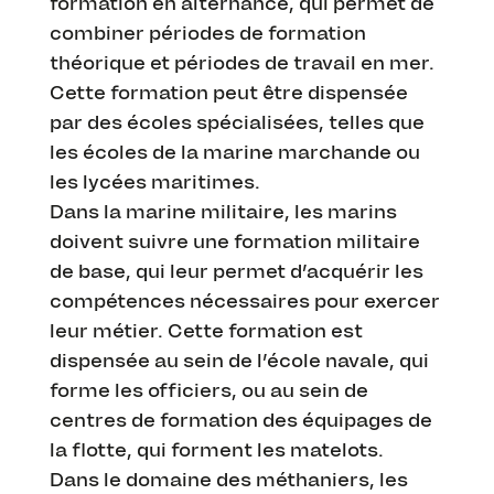
formation en alternance, qui permet de
combiner périodes de formation
théorique et périodes de travail en mer.
Cette formation peut être dispensée
par des écoles spécialisées, telles que
les écoles de la marine marchande ou
les lycées maritimes.
Dans la marine militaire, les marins
doivent suivre une formation militaire
de base, qui leur permet d’acquérir les
compétences nécessaires pour exercer
leur métier. Cette formation est
dispensée au sein de l’école navale, qui
forme les officiers, ou au sein de
centres de formation des équipages de
la flotte, qui forment les matelots.
Dans le domaine des méthaniers, les