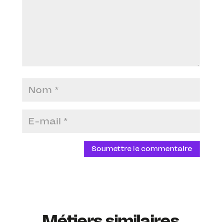
Soumettre le commentaire
Métiers similaires