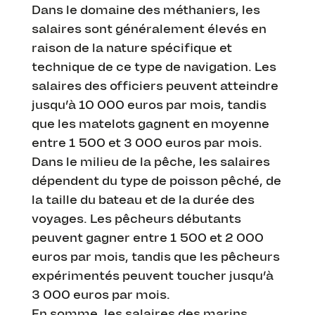
Dans le domaine des méthaniers, les
salaires sont généralement élevés en
raison de la nature spécifique et
technique de ce type de navigation. Les
salaires des officiers peuvent atteindre
jusqu’à 10 000 euros par mois, tandis
que les matelots gagnent en moyenne
entre 1 500 et 3 000 euros par mois.
Dans le milieu de la pêche, les salaires
dépendent du type de poisson pêché, de
la taille du bateau et de la durée des
voyages. Les pêcheurs débutants
peuvent gagner entre 1 500 et 2 000
euros par mois, tandis que les pêcheurs
expérimentés peuvent toucher jusqu’à
3 000 euros par mois.
En somme, les salaires des marins