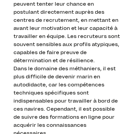
peuvent tenter leur chance en
postulant directement auprès des
centres de recrutement, en mettant en
avant leur motivation et leur capacité à
travailler en équipe. Les recruteurs sont
souvent sensibles aux profils atypiques,
capables de faire preuve de
détermination et de résilience.
Dans le domaine des méthaniers, il est
plus difficile de devenir marin en
autodidacte, car les compétences
techniques spécifiques sont
indispensables pour travailler à bord de
ces navires. Cependant, il est possible
de suivre des formations en ligne pour
acquérir les connaissances
nécessaires.