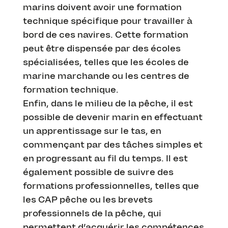
marins doivent avoir une formation
technique spécifique pour travailler à
bord de ces navires. Cette formation
peut être dispensée par des écoles
spécialisées, telles que les écoles de
marine marchande ou les centres de
formation technique.
Enfin, dans le milieu de la pêche, il est
possible de devenir marin en effectuant
un apprentissage sur le tas, en
commençant par des tâches simples et
en progressant au fil du temps. Il est
également possible de suivre des
formations professionnelles, telles que
les CAP pêche ou les brevets
professionnels de la pêche, qui
permettent d’acquérir les compétences