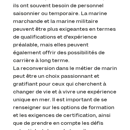
ils ont souvent besoin de personnel
saisonnier ou temporaire. La marine
marchande et la marine militaire
peuvent être plus exigeantes en termes
de qualifications et d’expérience
préalable, mais elles peuvent
également offrir des possibilités de
carrière à long terme.
La reconversion dans le métier de marin
peut être un choix passionnant et
gratifiant pour ceux qui cherchent à
changer de vie et à vivre une expérience
unique en mer. Il est important de se
renseigner sur les options de formation
et les exigences de certification, ainsi
que de prendre en compte les défis