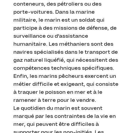
conteneurs, des pétroliers ou des
porte-voitures. Dans la marine
militaire, le marin est un soldat qui
participe à des missions de défense, de
surveillance ou d’assistance
humanitaire. Les méthaniers sont des
navires spécialisés dans le transport de
gaz naturel liquéfié, qui nécessitent des
compétences techniques spécifiques.
Enfin, les marins pêcheurs exercent un
métier difficile et exigeant, qui consiste
à traquer le poisson en mer et à le
ramener à terre pour le vendre.
Le quotidien du marin est souvent
marqué par les contraintes de la vie en
mer, qui peuvent être difficiles à
supporter pour les non-initiés. Les