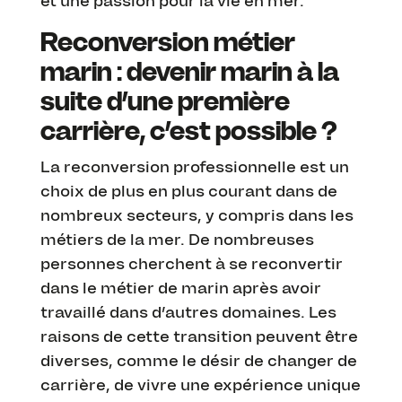
et une passion pour la vie en mer.
Reconversion métier
marin : devenir marin à la
suite d’une première
carrière, c’est possible ?
La reconversion professionnelle est un
choix de plus en plus courant dans de
nombreux secteurs, y compris dans les
métiers de la mer. De nombreuses
personnes cherchent à se reconvertir
dans le métier de marin après avoir
travaillé dans d’autres domaines. Les
raisons de cette transition peuvent être
diverses, comme le désir de changer de
carrière, de vivre une expérience unique