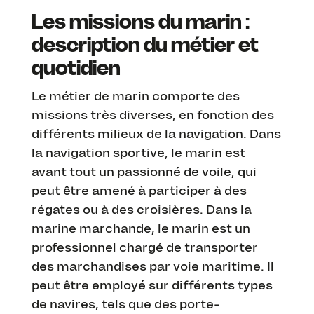
Les missions du marin :
description du métier et
quotidien
Le métier de marin comporte des
missions très diverses, en fonction des
différents milieux de la navigation. Dans
la navigation sportive, le marin est
avant tout un passionné de voile, qui
peut être amené à participer à des
régates ou à des croisières. Dans la
marine marchande, le marin est un
professionnel chargé de transporter
des marchandises par voie maritime. Il
peut être employé sur différents types
de navires, tels que des porte-