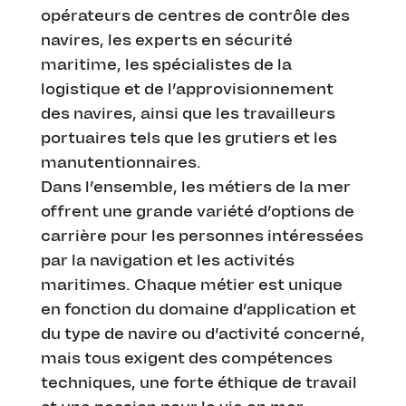
opérateurs de centres de contrôle des
navires, les experts en sécurité
maritime, les spécialistes de la
logistique et de l’approvisionnement
des navires, ainsi que les travailleurs
portuaires tels que les grutiers et les
manutentionnaires.
Dans l’ensemble, les métiers de la mer
offrent une grande variété d’options de
carrière pour les personnes intéressées
par la navigation et les activités
maritimes. Chaque métier est unique
en fonction du domaine d’application et
du type de navire ou d’activité concerné,
mais tous exigent des compétences
techniques, une forte éthique de travail