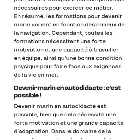
nécessaires pour exercer ce métier.
En résumé, les formations pour devenir
marin varient en fonction des milieux de
la navigation. Cependant, toutes les
formations nécessitent une forte
motivation et une capacité à travailler
en équipe, ainsi qu’une bonne condition
physique pour faire face aux exigences
de la vie en mer.
Devenir marin en autodidacte : c’est
possible !
Devenir marin en autodidacte est
possible, bien que cela nécessite une
forte motivation et une grande capacité
d’adaptation. Dans le domaine de la