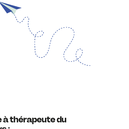
 à thérapeute du