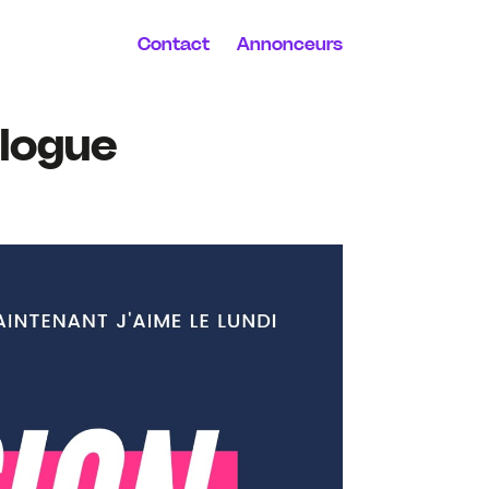
Contact
Annonceurs
ologue