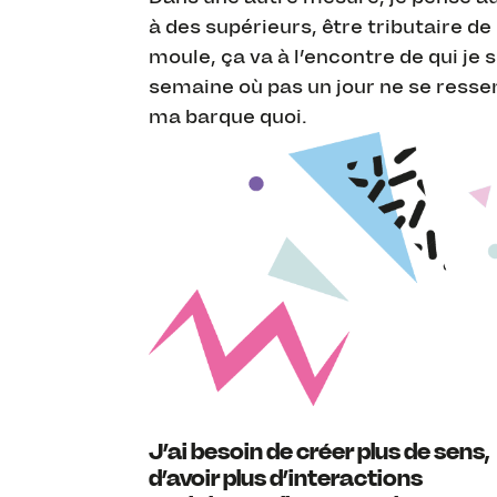
à des supérieurs, être tributaire de 
moule, ça va à l’encontre de qui je s
semaine où pas un jour ne se resse
ma barque quoi.
J’ai besoin de créer plus de sens,
d’avoir plus d’interactions