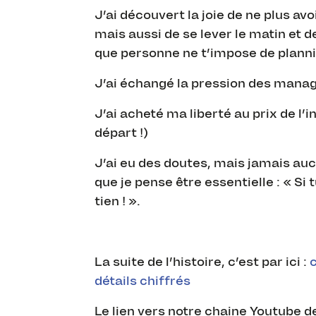
J’ai découvert la joie de ne plus avo
mais aussi de se lever le matin et
que personne ne t’impose de plann
J’ai échangé la pression des manage
J’ai acheté ma liberté au prix de l’
départ !)
J’ai eu des doutes, mais jamais aucu
que je pense être essentielle : « Si
tien ! ».
La suite de l’histoire, c’est par ici :
détails chiffrés
Le lien vers notre chaine Youtube de