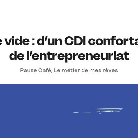
 vide : d’un CDI confort
de l’entrepreneuriat
Pause Café
,
Le métier de mes rêves