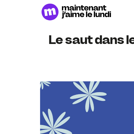
Le saut dans le