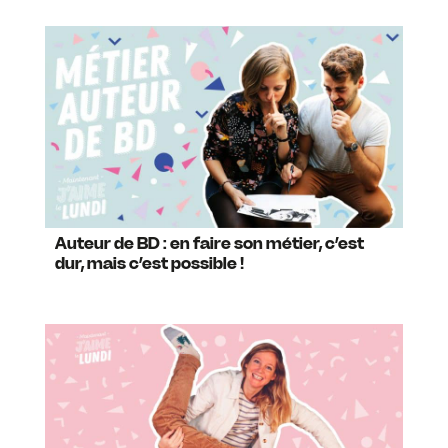
Auteur de BD : en faire son métier, c’est
dur, mais c’est possible !