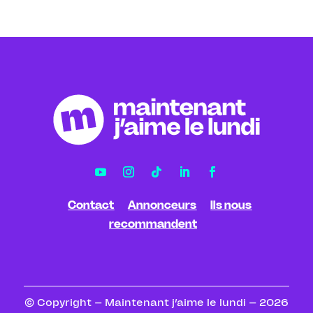
Contact
Annonceurs
Ils nous
recommandent
© Copyright – Maintenant j’aime le lundi – 2026