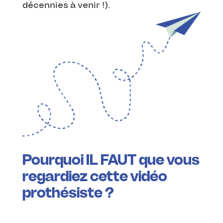
décennies à venir !).
Pourquoi IL FAUT que vous
regardiez cette vidéo
prothésiste ?