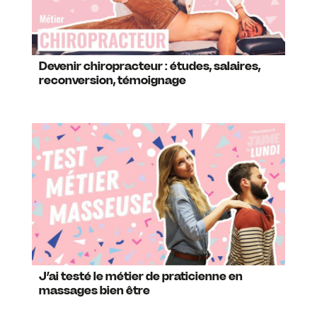
Devenir chiropracteur : études, salaires,
reconversion, témoignage
J’ai testé le métier de praticienne en
massages bien être