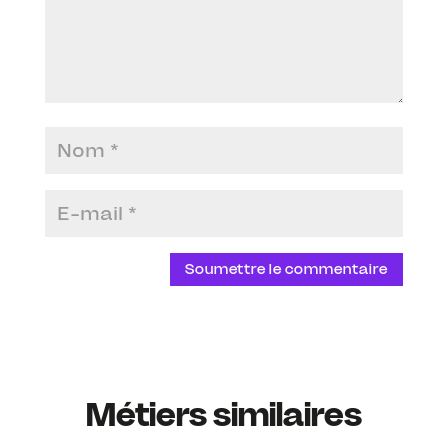
Soumettre le commentaire
Métiers similaires