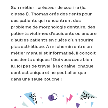
Son métier : créateur de sourire (la
classe !). Thomas crée des dents pour
des patients qui rencontrent des
problème de morphologie dentaire, des
patients victimes d’accidents ou encore
d’autres patients en quête d’un sourire
plus esthétique. A mi chemin entre un
métier manuel et informatisé, il conçoit
des dents uniques ! Oui vous avez bien
lu, ici pas de travail à la chaîne, chaque
dent est unique et ne peut aller que
dans une seule bouche !