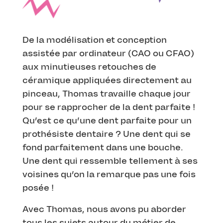
De la modélisation et conception
assistée par ordinateur (CAO ou CFAO)
aux minutieuses retouches de
céramique appliquées directement au
pinceau, Thomas travaille chaque jour
pour se rapprocher de la dent parfaite !
Qu’est ce qu’une dent parfaite pour un
prothésiste dentaire ? Une dent qui se
fond parfaitement dans une bouche.
Une dent qui ressemble tellement à ses
voisines qu’on la remarque pas une fois
posée !
Avec Thomas, nous avons pu aborder
tous les sujets autour du métier de