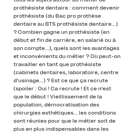
prothésiste dentaire : comment devenir
prothésiste (du Bac pro prothèse
dentaire au BTS prothésiste dentaire…)
? Combien gagne un prothésiste (en
début et fin de carrière, en salarié ou à
son compte…), quels sont les avantages
et inconvénients du métier ? Où peut-on
travailler en tant que prothésiste
(cabinets dentaires, laboratoire, centre
d’usinage…) ? Est ce que ça recrute
(spoiler : Oui ! Ca recrute ! Et ce n’est
que le début ! Vieillissement de la
population, démocratisation des
chirurgies esthétiques… les conditions
sont réunies pour que le métier soit de
plus en plus indispensables dans les