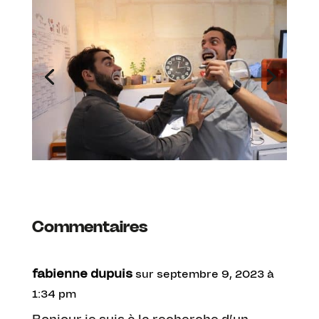
Commentaires
fabienne dupuis
sur septembre 9, 2023 à
1:34 pm