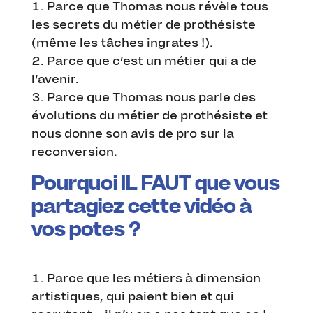
Parce que Thomas nous révèle tous
les secrets du métier de prothésiste
(même les tâches ingrates !).
Parce que c’est un métier qui a de
l’avenir.
Parce que Thomas nous parle des
évolutions du métier de prothésiste et
nous donne son avis de pro sur la
reconversion.
Pourquoi IL FAUT que vous
partagiez cette vidéo à
vos potes ?
Parce que les métiers à dimension
artistiques, qui paient bien et qui