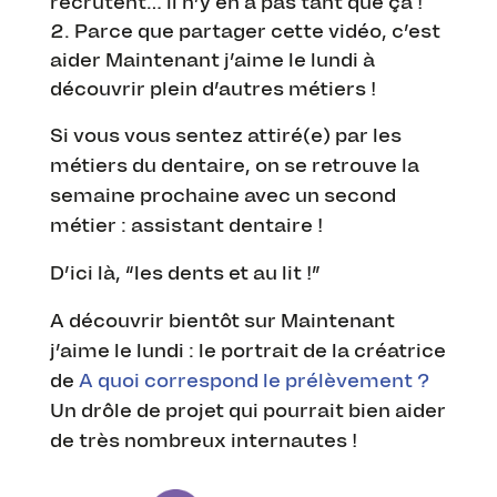
recrutent… il n’y en a pas tant que ça !
Parce que partager cette vidéo, c’est
aider Maintenant j’aime le lundi à
découvrir plein d’autres métiers !
Si vous vous sentez attiré(e) par les
métiers du dentaire, on se retrouve la
semaine prochaine avec un second
métier : assistant dentaire !
D’ici là, “les dents et au lit !”
A découvrir bientôt sur Maintenant
j’aime le lundi : le portrait de la créatrice
de
A quoi correspond le prélèvement ?
Un drôle de projet qui pourrait bien aider
de très nombreux internautes !