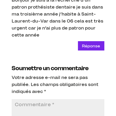
Bonjour je suis à la recherche d’un
patron prothésiste dentaire je suis dans
ma troisième année j’habite à Saint-
Laurent-du-Var dans le 06 cela est très
urgent car je n’ai plus de patron pour
cette année
Réponse
Soumettre un commentaire
Votre adresse e-mail ne sera pas
publiée.
Les champs obligatoires sont
indiqués avec
*