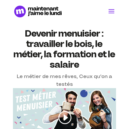
Devenir menuisier :
travailler le bois, le
métier, la formation et le
salaire
Le métier de mes rêves
,
Ceux qu'on a
testés