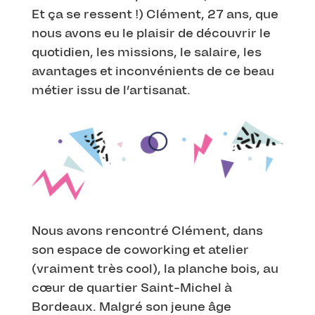
Et ça se ressent !) Clément, 27 ans, que
nous avons eu le plaisir de découvrir le
quotidien, les missions, le salaire, les
avantages et inconvénients de ce beau
métier issu de l’artisanat.
Nous avons rencontré Clément, dans
son espace de coworking et atelier
(vraiment très cool), la planche bois, au
cœur de quartier Saint-Michel à
Bordeaux. Malgré son jeune âge