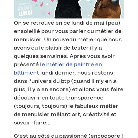
On se retrouve en ce lundi de mai (peu)
ensoleillé pour vous parler du métier de
menuisier. Un nouveau métier que nous
avons eu le plaisir de tester il y a
quelques semaines. Après vous avoir
présenté
le métier de peintre en
bâtiment
lundi dernier, nous restons
dans l’univers du btp (quand il n’y en a
plus, il y a en encore) et allons vous faire
découvrir en toute transparence
(toujours, toujours) le fabuleux métier
de menuisier mêlant art, créativité et
savoir-faire…
C’est au côté du passionné (encoooore !