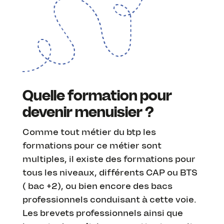
Quelle formation pour
devenir menuisier ?
Comme tout métier du btp les
formations pour ce métier sont
multiples, il existe des formations pour
tous les niveaux, différents CAP ou BTS
( bac +2), ou bien encore des bacs
professionnels conduisant à cette voie.
Les brevets professionnels ainsi que