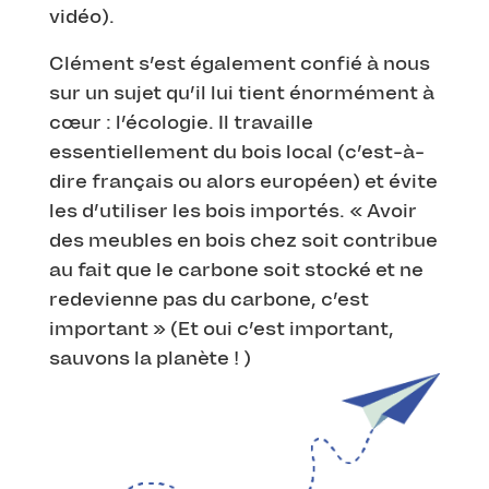
vidéo).
Clément s’est également confié à nous
sur un sujet qu’il lui tient énormément à
cœur : l’écologie. Il travaille
essentiellement du bois local (c’est-à-
dire français ou alors européen) et évite
les d’utiliser les bois importés. « Avoir
des meubles en bois chez soit contribue
au fait que le carbone soit stocké et ne
redevienne pas du carbone, c’est
important » (Et oui c’est important,
sauvons la planète ! )