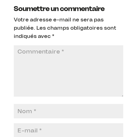
Soumettre un commentaire
Votre adresse e-mail ne sera pas
publiée.
Les champs obligatoires sont
indiqués avec
*