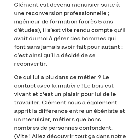
Clément est devenu menuisier suite à
une reconversion professionnelle ;
ingénieur de formation (après 5 ans
d’études), il s’est vite rendu compte qu’il
avait du mal à gérer des hommes qui
font sans jamais avoir fait pour autant :
c’est ainsi qu’il a décidé de se
reconvertir.
Ce qui lui a plu dans ce métier ? Le
contact avec la matière ! Le bois est
vivant et c’est un plaisir pour lui de le
travailler. Clément nous a également
apprit la différence entre un ébéniste et
un menuisier, métiers que bons
nombres de personnes confondent.
(Vite ! Allez découvrir tout ça dans notre