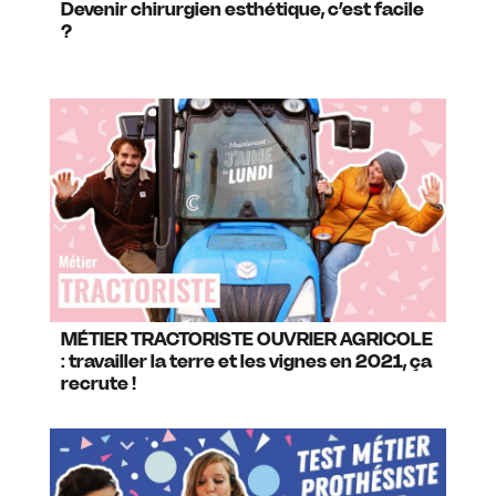
Devenir chirurgien esthétique, c’est facile
?
MÉTIER TRACTORISTE OUVRIER AGRICOLE
: travailler la terre et les vignes en 2021, ça
recrute !