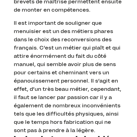
brevets de maîtrise permettent ensuite
de monter en compétences.
Il est important de souligner que
menuisier est un des métiers phares
dans le choix des reconversions des
français. C’est un métier qui plaît et qui
attire énormément du fait du côté
manuel, qui semble avoir plus de sens
pour certains et cheminant vers un
épanouissement personnel. Il s’agit en
effet, d’un très beau métier, cependant,
il faut se lancer par passion car il y a
également de nombreux inconvénients
tels que les difficultés physiques, ainsi
que le temps hors fabrication qui ne
sont pas à prendre à la légère.