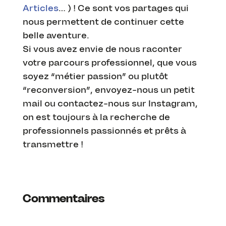
Articles
… ) ! Ce sont vos partages qui
nous permettent de continuer cette
belle aventure.
Si vous avez envie de nous raconter
votre parcours professionnel, que vous
soyez “métier passion” ou plutôt
“reconversion”, envoyez-nous un petit
mail ou contactez-nous sur Instagram,
on est toujours à la recherche de
professionnels passionnés et prêts à
transmettre !
Commentaires