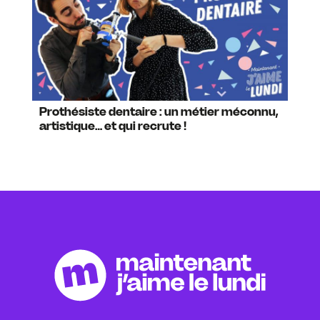
Prothésiste dentaire : un métier méconnu,
artistique… et qui recrute !