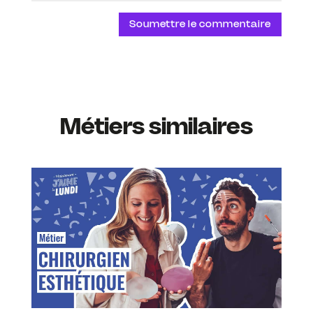
Soumettre le commentaire
Métiers similaires