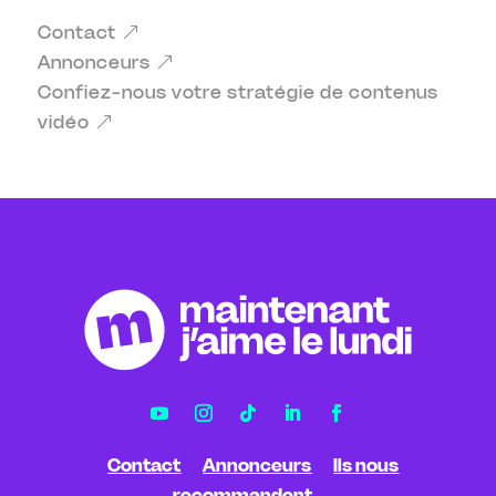
Contact
Annonceurs
Confiez-nous votre stratégie de contenus
vidéo
Contact
Annonceurs
Ils nous
recommandent