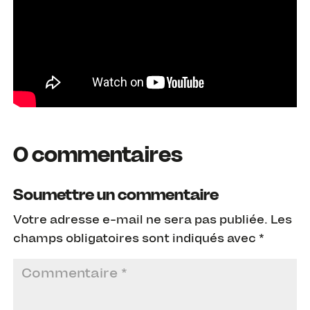
0 commentaires
Soumettre un commentaire
Votre adresse e-mail ne sera pas publiée.
Les
champs obligatoires sont indiqués avec
*