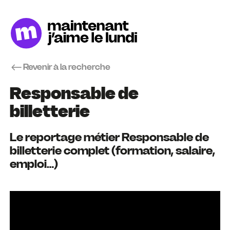
Revenir à la recherche
Responsable de
billetterie
Le reportage métier Responsable de
billetterie complet (formation, salaire,
emploi…)