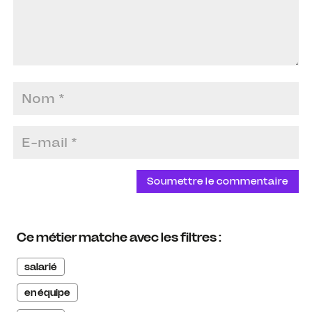
Soumettre le commentaire
Ce métier matche avec les filtres :
salarié
en équipe