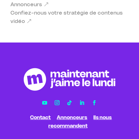
Annonceurs
Confiez-nous votre stratégie de contenus
vidéo
Contact
Annonceurs
Ils nous
recommandent