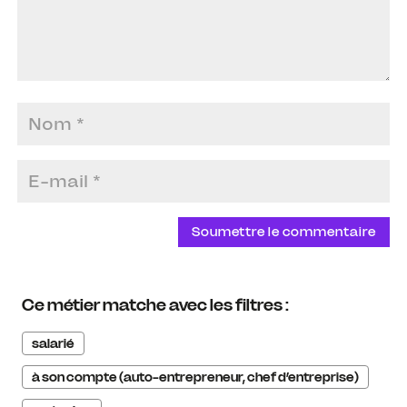
Soumettre le commentaire
Ce métier matche avec les filtres :
salarié
à son compte (auto-entrepreneur, chef d’entreprise)