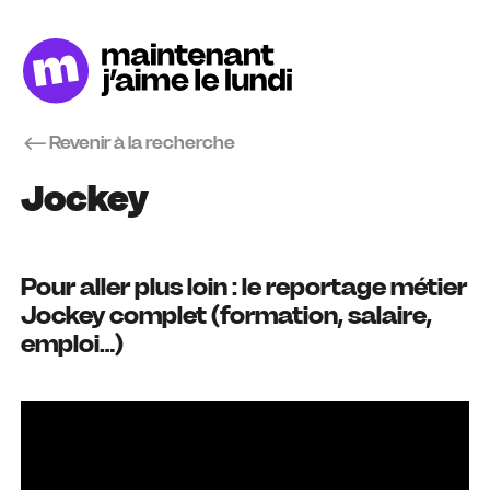
Revenir à la recherche
Jockey
Pour aller plus loin : le reportage métier
Jockey complet (formation, salaire,
emploi…)