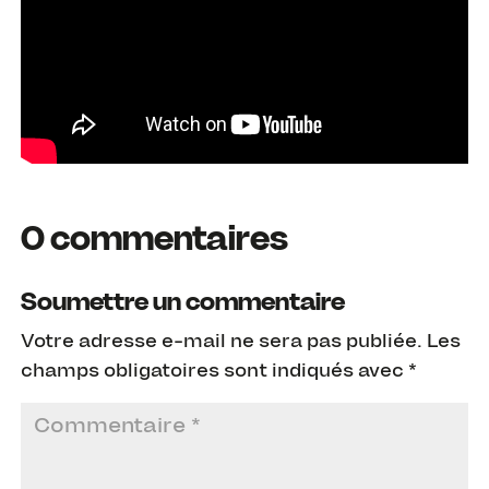
0 commentaires
Soumettre un commentaire
Votre adresse e-mail ne sera pas publiée.
Les
champs obligatoires sont indiqués avec
*