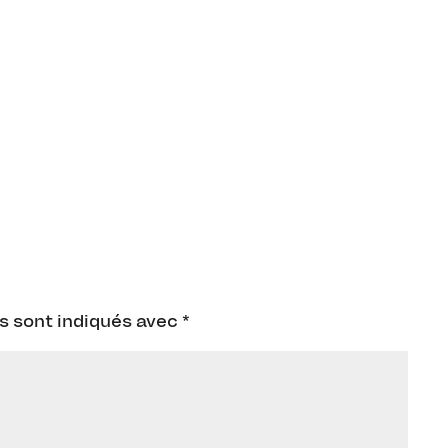
s sont indiqués avec
*