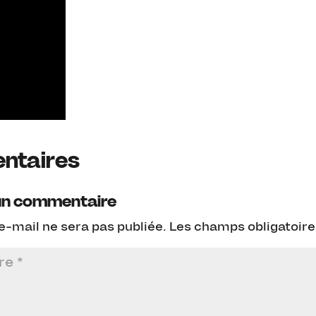
ntaires
un commentaire
e-mail ne sera pas publiée.
Les champs obligatoire