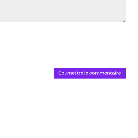
Soumettre le commentaire