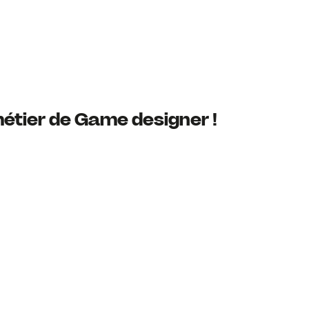
métier de Game designer !