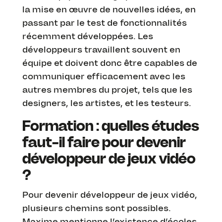
la mise en œuvre de nouvelles idées, en
passant par le test de fonctionnalités
récemment développées. Les
développeurs travaillent souvent en
équipe et doivent donc être capables de
communiquer efficacement avec les
autres membres du projet, tels que les
designers, les artistes, et les testeurs.
Formation : quelles études
faut-il faire pour devenir
développeur de jeux vidéo
?
Pour devenir développeur de jeux vidéo,
plusieurs chemins sont possibles.
Maxime mentionne l’existence d’écoles