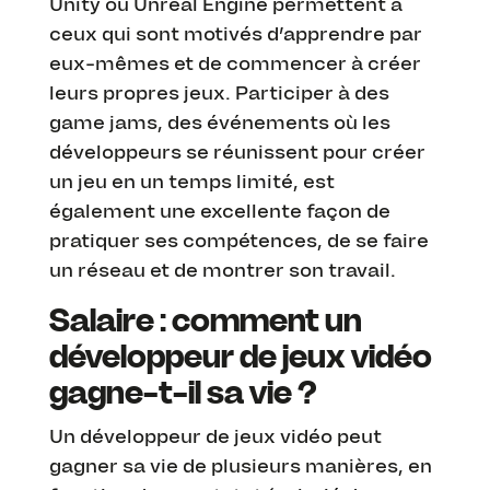
Unity ou Unreal Engine permettent à
ceux qui sont motivés d’apprendre par
eux-mêmes et de commencer à créer
leurs propres jeux. Participer à des
game jams, des événements où les
développeurs se réunissent pour créer
un jeu en un temps limité, est
également une excellente façon de
pratiquer ses compétences, de se faire
un réseau et de montrer son travail.
Salaire : comment un
développeur de jeux vidéo
gagne-t-il sa vie ?
Un développeur de jeux vidéo peut
gagner sa vie de plusieurs manières, en