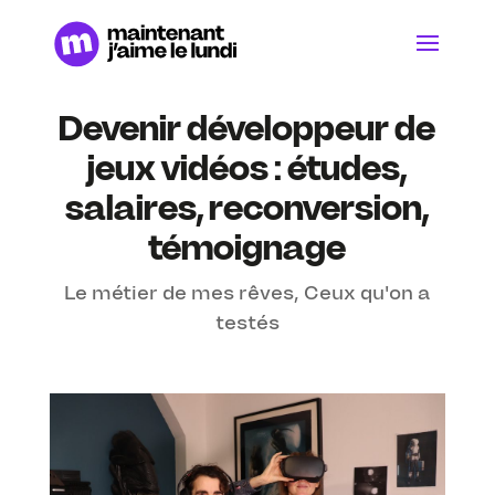
Devenir développeur de
jeux vidéos : études,
salaires, reconversion,
témoignage
Le métier de mes rêves
,
Ceux qu'on a
testés