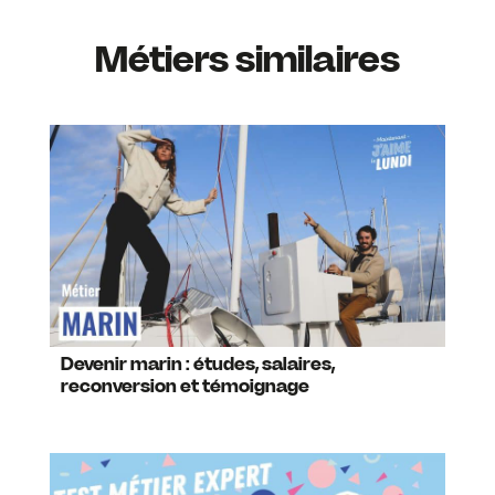
Métiers similaires
Devenir marin : études, salaires,
reconversion et témoignage