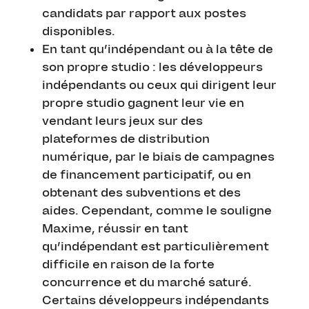
candidats par rapport aux postes
disponibles.
En tant qu’indépendant ou à la tête de
son propre studio : les développeurs
indépendants ou ceux qui dirigent leur
propre studio gagnent leur vie en
vendant leurs jeux sur des
plateformes de distribution
numérique, par le biais de campagnes
de financement participatif, ou en
obtenant des subventions et des
aides. Cependant, comme le souligne
Maxime, réussir en tant
qu’indépendant est particulièrement
difficile en raison de la forte
concurrence et du marché saturé.
Certains développeurs indépendants