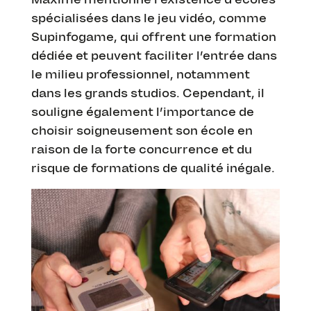
spécialisées dans le jeu vidéo, comme
Supinfogame, qui offrent une formation
dédiée et peuvent faciliter l’entrée dans
le milieu professionnel, notamment
dans les grands studios. Cependant, il
souligne également l’importance de
choisir soigneusement son école en
raison de la forte concurrence et du
risque de formations de qualité inégale.