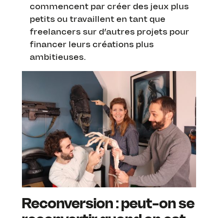
commencent par créer des jeux plus
petits ou travaillent en tant que
freelancers sur d’autres projets pour
financer leurs créations plus
ambitieuses.
Reconversion : peut-on se