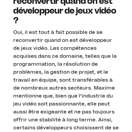
reconvertir quand on est
développeur de jeux vidéo
?
Oui, il est tout à fait possible de se
reconvertir quand on est développeur
de jeux vidéo. Les compétences
acquises dans ce domaine, telles que la
programmation, la résolution de
problèmes, la gestion de projet, et le
travail en équipe, sont transférables à
de nombreux autres secteurs. Maxime
mentionne que, bien que l’industrie du
jeu vidéo soit passionnante, elle peut
aussi être exigeante et ne pas toujours
offrir une stabilité à long terme. Ainsi,
certains développeurs choisissent de se