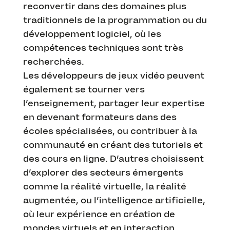
reconvertir dans des domaines plus
traditionnels de la programmation ou du
développement logiciel, où les
compétences techniques sont très
recherchées.
Les développeurs de jeux vidéo peuvent
également se tourner vers
l’enseignement, partager leur expertise
en devenant formateurs dans des
écoles spécialisées, ou contribuer à la
communauté en créant des tutoriels et
des cours en ligne. D’autres choisissent
d’explorer des secteurs émergents
comme la réalité virtuelle, la réalité
augmentée, ou l’intelligence artificielle,
où leur expérience en création de
mondes virtuels et en interaction