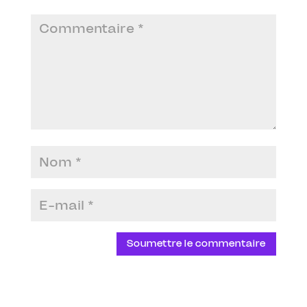
Soumettre le commentaire