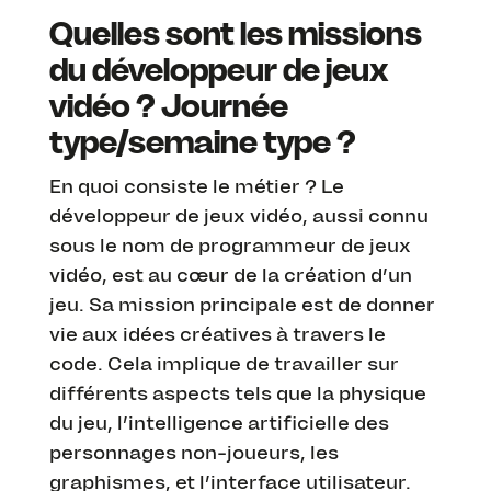
Quelles sont les missions
du développeur de jeux
vidéo ? Journée
type/semaine type ?
En quoi consiste le métier ? Le
développeur de jeux vidéo, aussi connu
sous le nom de programmeur de jeux
vidéo, est au cœur de la création d’un
jeu. Sa mission principale est de donner
vie aux idées créatives à travers le
code. Cela implique de travailler sur
différents aspects tels que la physique
du jeu, l’intelligence artificielle des
personnages non-joueurs, les
graphismes, et l’interface utilisateur.