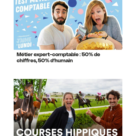
Métier expert-comptable : 50% de
chiffres, 50% d’humain