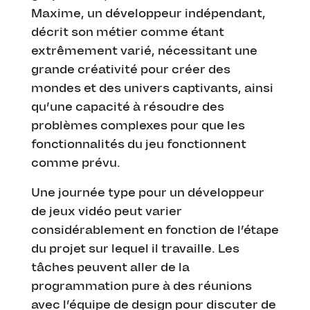
Maxime, un développeur indépendant,
décrit son métier comme étant
extrêmement varié, nécessitant une
grande créativité pour créer des
mondes et des univers captivants, ainsi
qu’une capacité à résoudre des
problèmes complexes pour que les
fonctionnalités du jeu fonctionnent
comme prévu.
Une journée type pour un développeur
de jeux vidéo peut varier
considérablement en fonction de l’étape
du projet sur lequel il travaille. Les
tâches peuvent aller de la
programmation pure à des réunions
avec l’équipe de design pour discuter de