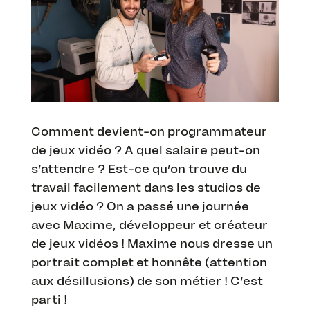
Comment devient-on programmateur
de jeux vidéo ? A quel salaire peut-on
s’attendre ? Est-ce qu’on trouve du
travail facilement dans les studios de
jeux vidéo ? On a passé une journée
avec Maxime, développeur et créateur
de jeux vidéos ! Maxime nous dresse un
portrait complet et honnête (attention
aux désillusions) de son métier ! C’est
parti !