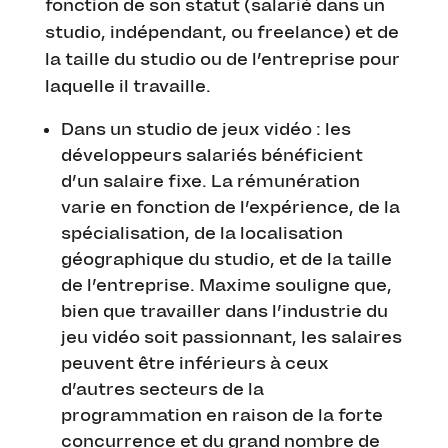
fonction de son statut (salarié dans un
studio, indépendant, ou freelance) et de
la taille du studio ou de l’entreprise pour
laquelle il travaille.
Dans un studio de jeux vidéo : les
développeurs salariés bénéficient
d’un salaire fixe. La rémunération
varie en fonction de l’expérience, de la
spécialisation, de la localisation
géographique du studio, et de la taille
de l’entreprise. Maxime souligne que,
bien que travailler dans l’industrie du
jeu vidéo soit passionnant, les salaires
peuvent être inférieurs à ceux
d’autres secteurs de la
programmation en raison de la forte
concurrence et du grand nombre de