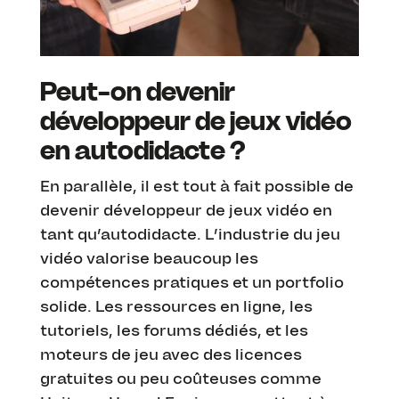
Peut-on devenir
développeur de jeux vidéo
en autodidacte ?
En parallèle, il est tout à fait possible de
devenir développeur de jeux vidéo en
tant qu’autodidacte. L’industrie du jeu
vidéo valorise beaucoup les
compétences pratiques et un portfolio
solide. Les ressources en ligne, les
tutoriels, les forums dédiés, et les
moteurs de jeu avec des licences
gratuites ou peu coûteuses comme