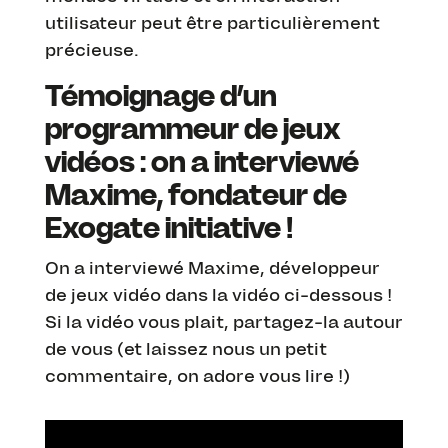
utilisateur peut être particulièrement
précieuse.
Témoignage d’un
programmeur de jeux
vidéos : on a interviewé
Maxime, fondateur de
Exogate initiative !
On a interviewé Maxime, développeur
de jeux vidéo dans la vidéo ci-dessous !
Si la vidéo vous plait, partagez-la autour
de vous (et laissez nous un petit
commentaire, on adore vous lire !)