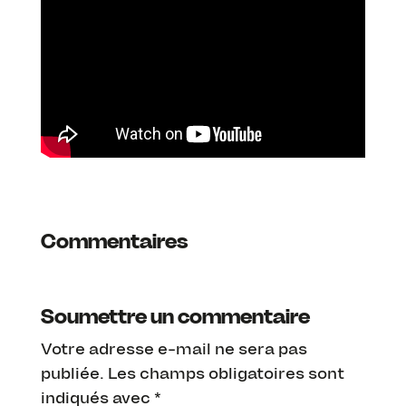
Commentaires
Soumettre un commentaire
Votre adresse e-mail ne sera pas
publiée.
Les champs obligatoires sont
indiqués avec
*