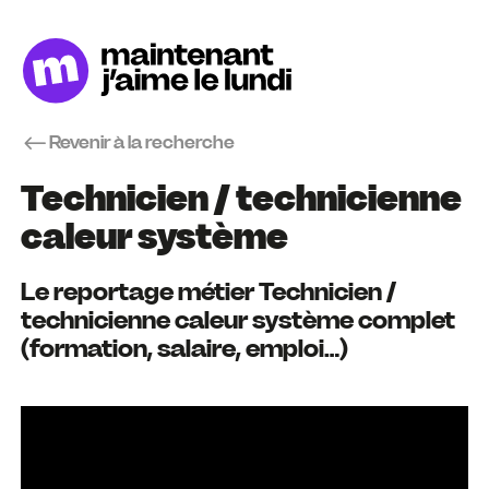
Revenir à la recherche
Technicien / technicienne
caleur système
Le reportage métier Technicien /
technicienne caleur système complet
(formation, salaire, emploi…)