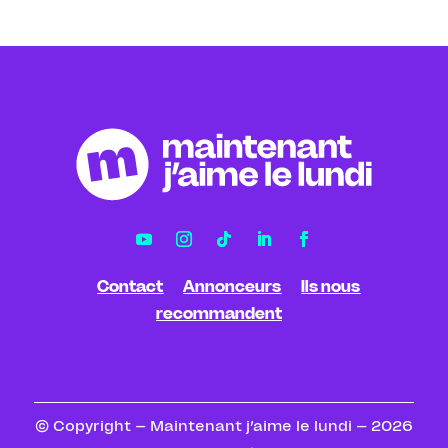
Contact
Annonceurs
Ils nous
recommandent
© Copyright – Maintenant j’aime le lundi – 2026