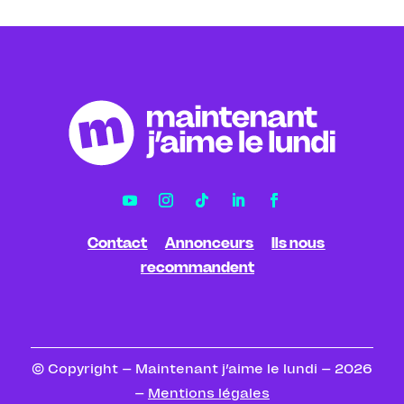
Contact
Annonceurs
Ils nous
recommandent
© Copyright – Maintenant j’aime le lundi – 2026
–
Mentions légales