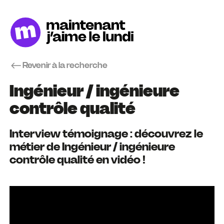
Revenir à la recherche
Ingénieur / ingénieure
contrôle qualité
Interview témoignage : découvrez le
métier de Ingénieur / ingénieure
contrôle qualité en vidéo !